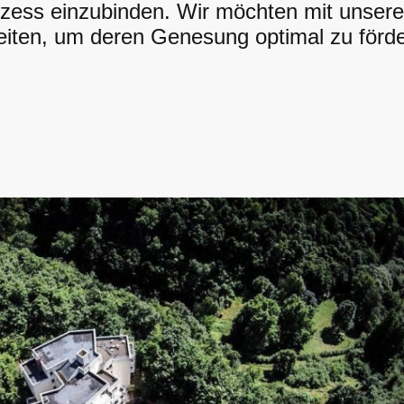
ess einzubinden. Wir möchten mit unsere
ten, um deren Genesung optimal zu förde