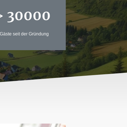
> 30000
Gäste seit der Gründung