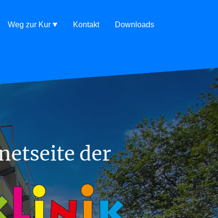
Weg zur Kur
Kontakt
Downloads
netseite der