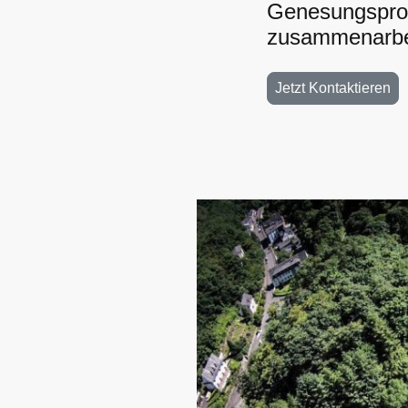
Genesungsproz
zusammenarbei
Jetzt Kontaktieren