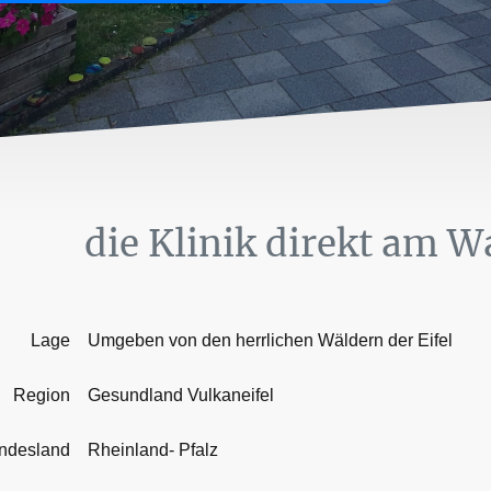
die Klinik direkt am W
Lage
Umgeben von den herrlichen Wäldern der Eifel
Region
Gesundland Vulkaneifel
ndesland
Rheinland- Pfalz