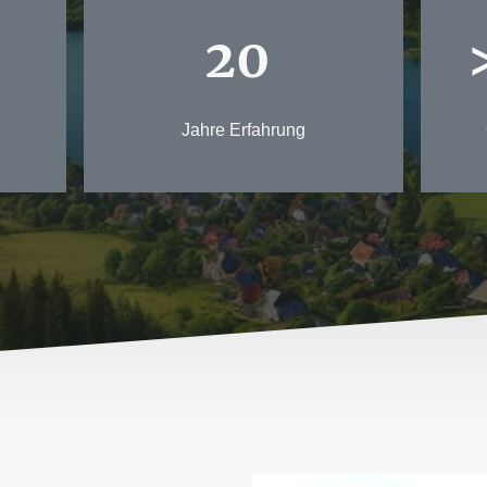
20
Jahre Erfahrung