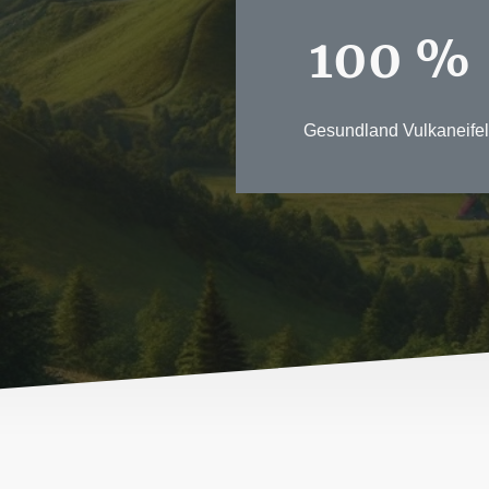
100 %
Gesundland Vulkaneifel