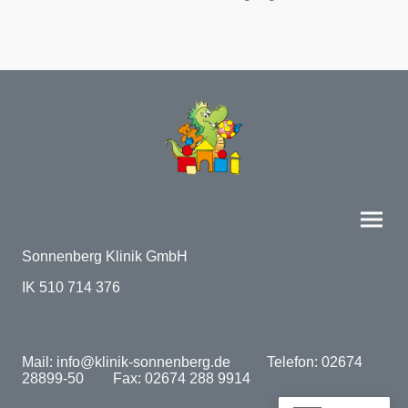
Sonnenberg Klinik GmbH
IK 510 714 376
Mail: info@klinik-sonnenberg.de Telefon: 02674
28899-50 Fax: 02674 288 9914