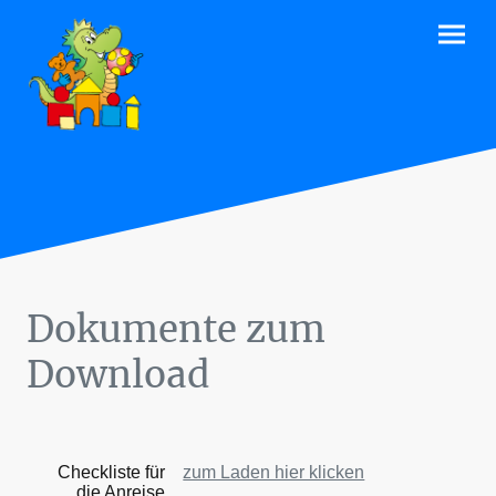
Dokumente zum
Download
Checkliste für
zum Laden hier klicken
die Anreise