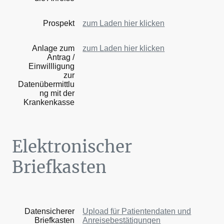
Prospekt
zum Laden hier klicken
Anlage zum
zum Laden hier klicken
Antrag /
Einwillligung
zur
Datenübermittlu
ng mit der
Krankenkasse
Elektronischer
Briefkasten
Datensicherer
Upload für Patientendaten und
Briefkasten
Anreisebestätigungen