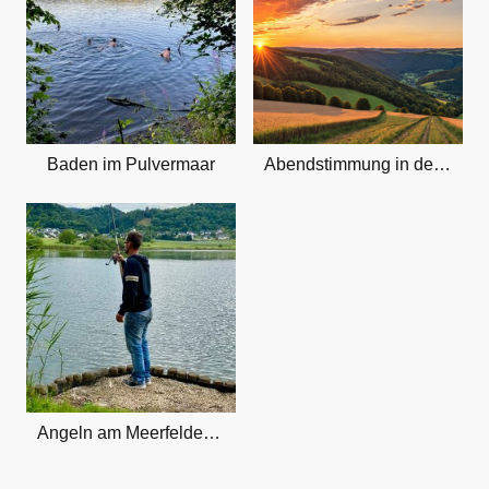
Baden im Pulvermaar
Abendstimmung in der Eifel
Angeln am Meerfelder Maar