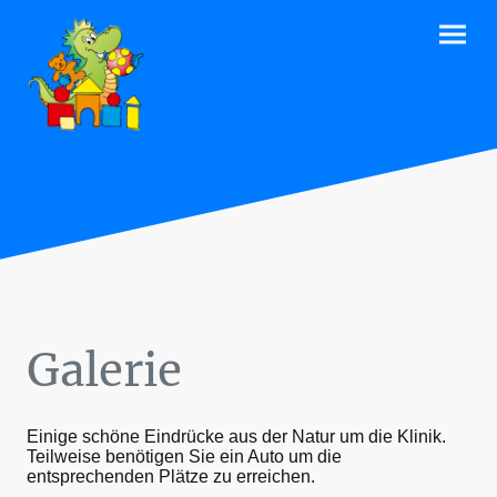
Galerie
Einige schöne Eindrücke aus der Natur um die Klinik.
Teilweise benötigen Sie ein Auto um die
entsprechenden Plätze zu erreichen.