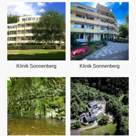
Klinik Sonnenberg
Klinik Sonnenberg