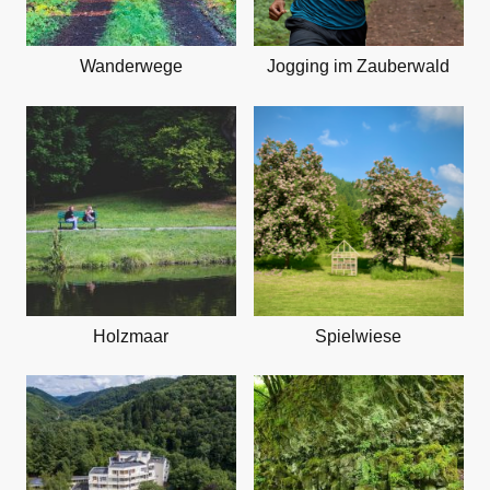
Wanderwege
Jogging im Zauberwald
Holzmaar
Spielwiese